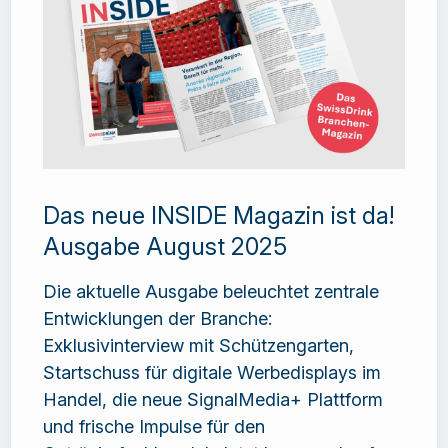
Das neue INSIDE Magazin ist da!
Ausgabe August 2025
Die aktuelle Ausgabe beleuchtet zentrale
Entwicklungen der Branche:
Exklusivinterview mit Schützengarten,
Startschuss für digitale Werbedisplays im
Handel, die neue SignalMedia+ Plattform
und frische Impulse für den