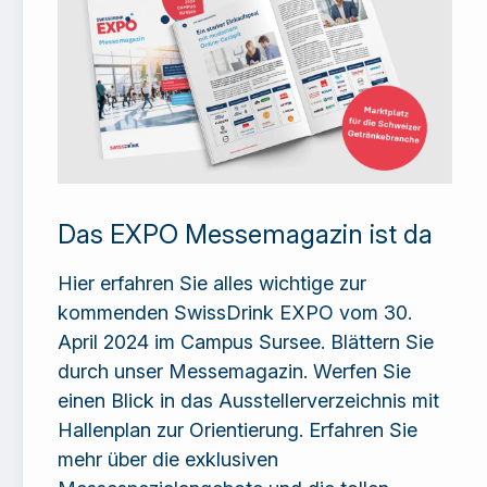
Das EXPO Messemagazin ist da
Hier erfahren Sie alles wichtige zur
kommenden SwissDrink EXPO vom 30.
April 2024 im Campus Sursee. Blättern Sie
durch unser Messemagazin. Werfen Sie
einen Blick in das Ausstellerverzeichnis mit
Hallenplan zur Orientierung. Erfahren Sie
mehr über die exklusiven