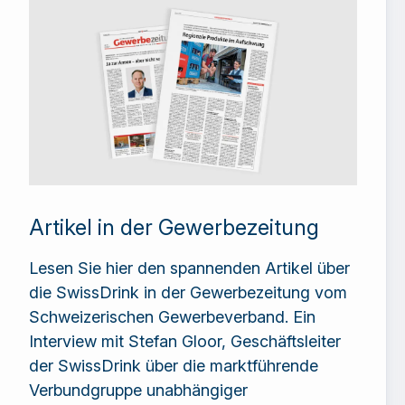
Artikel in der Gewerbezeitung
Lesen Sie hier den spannenden Artikel über
die SwissDrink in der Gewerbezeitung vom
Schweizerischen Gewerbeverband. Ein
Interview mit Stefan Gloor, Geschäftsleiter
der SwissDrink über die marktführende
Verbundgruppe unabhängiger