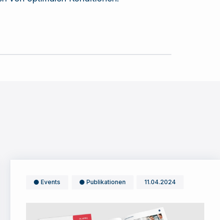
Events
Publikationen
11.04.2024