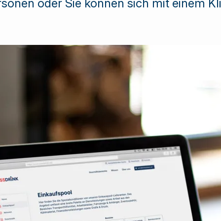
sonen oder Sie können sich mit einem Kl