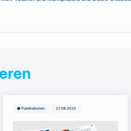
ieren
Publikationen
27.08.2025