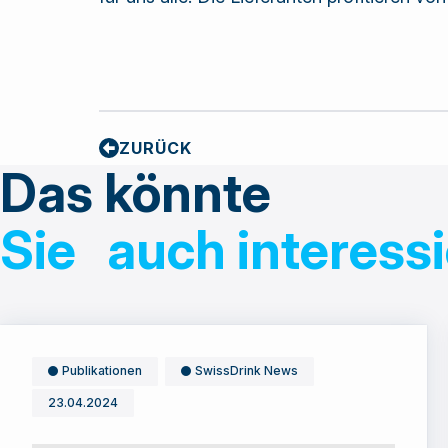
ZURÜCK
Das könnte
Sie auch interess
Publikationen
SwissDrink News
23.04.2024