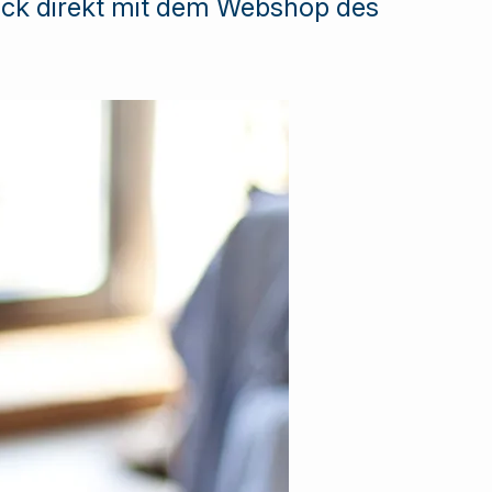
ick direkt mit dem Webshop des