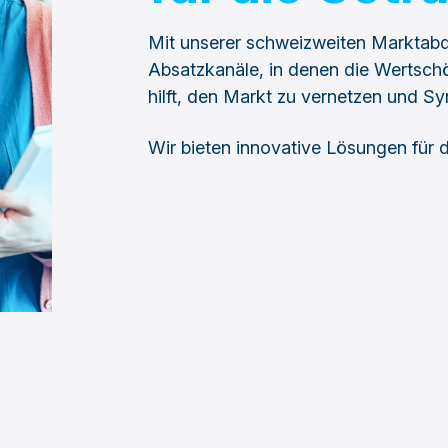
Mit unserer schweizweiten Marktabd
Absatzkanäle, in denen die Wertschö
hilft, den Markt zu vernetzen und Sy
Wir bieten innovative Lösungen für 