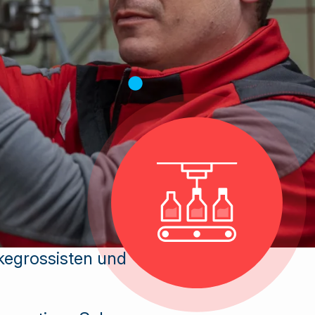
kegrossisten und