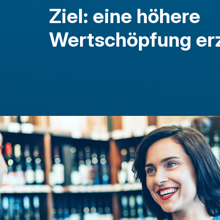
Ziel: eine höhere
Wertschöpfung erz