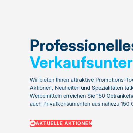
Professionell
Verkaufsunter
Wir bieten Ihnen attraktive Promotions-To
Aktionen, Neuheiten und Spezialitäten tatkr
Werbemitteln erreichen Sie 150 Getränkeh
auch Privatkonsumenten aus nahezu 150 
AKTUELLE AKTIONEN