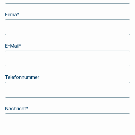
Firma
*
E-Mail
*
Telefonnummer
Nachricht
*