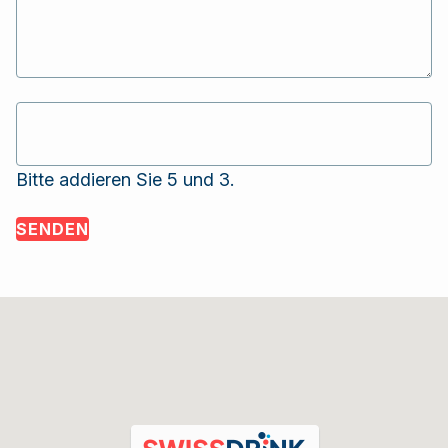
Bitte addieren Sie 5 und 3.
SENDEN