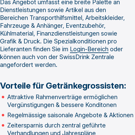
Das Angebot umfasst eine breite Palette an
Dienstleistungen sowie Artikel aus den
Bereichen Transporthilfsmittel, Arbeitskleider,
Fahrzeuge & Anhänger, Eventzubehör,
Kühlmaterial, Finanzdienstleistungen sowie
Grafik & Druck. Die Spezialkonditionen pro
Lieferanten finden Sie im
Login-Bereich
oder
können auch von der SwissDrink Zentrale
angefordert werden.
Vorteile für Getränkegrossisten:
Attraktive Rahmenverträge ermöglichen
Vergünstigungen & bessere Konditonen
Regelmässige saisonale Angebote & Aktionen
Zeitersparnis durch zentral geführte
Verhandlungen und Jahrespläne