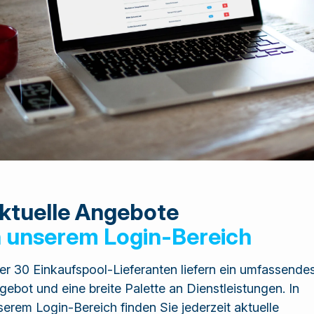
ktuelle Angebote
n unserem Login-Bereich
er 30 Einkaufspool-Lieferanten liefern ein umfassende
gebot und eine breite Palette an Dienstleistungen. In
serem Login-Bereich finden Sie jederzeit aktuelle