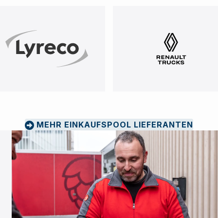
MEHR EINKAUFSPOOL LIEFERANTEN