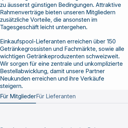
Lösungen und
zu äusserst günstigen Bedingungen. Attraktive
Dienstleistungen
Rahmenverträge bieten unseren Mitgliedern
an.
zusätzliche Vorteile, die ansonsten im
Tagesgeschäft leicht untergehen.
Einkaufspool-Lieferanten erreichen über 150
Getränkegrossisten und Fachmärkte, sowie alle
wichtigen Getränkeproduzenten schweizweit.
Wir sorgen für eine zentrale und unkomplizierte
Bestellabwicklung, damit unsere Partner
Neukunden erreichen und ihre Verkäufe
steigern.
Für Mitglieder
Für Lieferanten