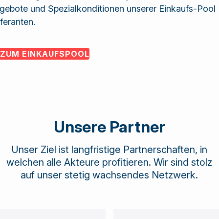
gebote und Spezialkonditionen unserer Einkaufs-Pool
feranten.
ZUM EINKAUFSPOOL
Unsere Partner
Unser Ziel ist langfristige Partnerschaften, in
welchen alle Akteure profitieren. Wir sind stolz
auf unser stetig wachsendes Netzwerk.