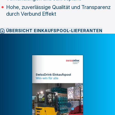
Hohe, zuverlässige Qualität und Transparenz
durch Verbund Effekt
ÜBERSICHT EINKAUFSPOOL-LIEFERANTEN