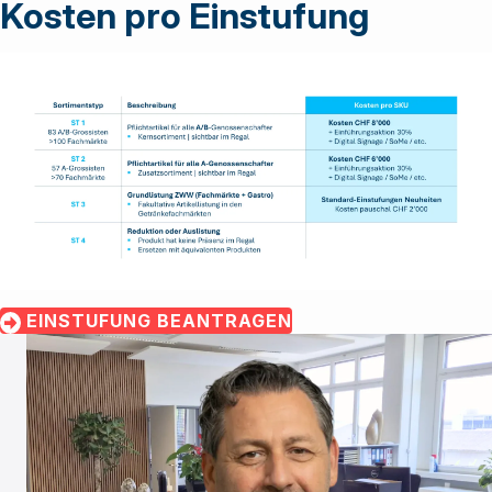
Kosten pro Einstufung
EINSTUFUNG BEANTRAGEN