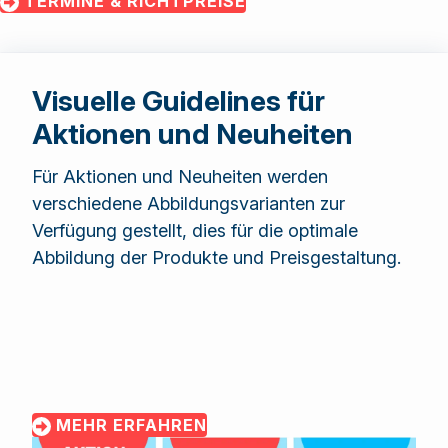
TERMINE & RICHTPREISE
Visuelle Guidelines für
Aktionen und Neuheiten
Für Aktionen und Neuheiten werden
verschiedene Abbildungsvarianten zur
Verfügung gestellt, dies für die optimale
Abbildung der Produkte und Preisgestaltung.
MEHR ERFAHREN