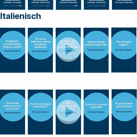
Italienisch