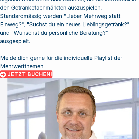
den Getränkefachmärkten auszuspielen.
Standardmässig werden "Lieber Mehrweg statt
Einweg?", "Suchst du ein neues Lieblingsgetränk?"
und "Wünschst du persönliche Beratung?"
ausgespielt.
Melde dich gerne für die individuelle Playlist der
Mehrwertthemen.
JETZT BUCHEN!