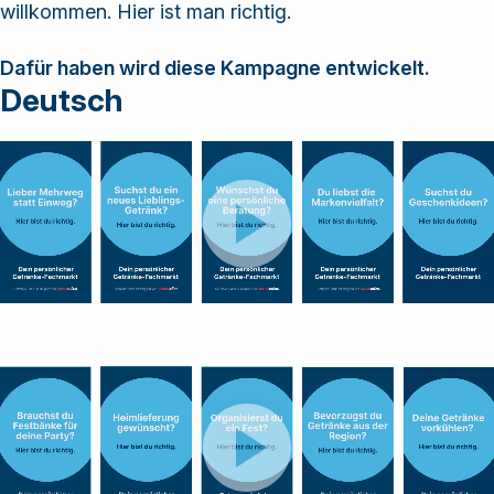
willkommen. Hier ist man richtig.
Lösungen und
Dienstleistungen
Dafür haben wird diese Kampagne entwickelt.
an.
Deutsch