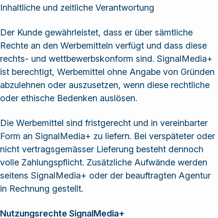
Inhaltliche und zeitliche Verantwortung
Der Kunde gewährleistet, dass er über sämtliche
Rechte an den Werbemitteln verfügt und dass diese
rechts- und wettbewerbskonform sind. SignalMedia+
ist berechtigt, Werbemittel ohne Angabe von Gründen
abzulehnen oder auszusetzen, wenn diese rechtliche
oder ethische Bedenken auslösen.
Die Werbemittel sind fristgerecht und in vereinbarter
Form an SignalMedia+ zu liefern. Bei verspäteter oder
nicht vertragsgemässer Lieferung besteht dennoch
volle Zahlungspflicht. Zusätzliche Aufwände werden
seitens SignalMedia+ oder der beauftragten Agentur
in Rechnung gestellt.
Nutzungsrechte SignalMedia+