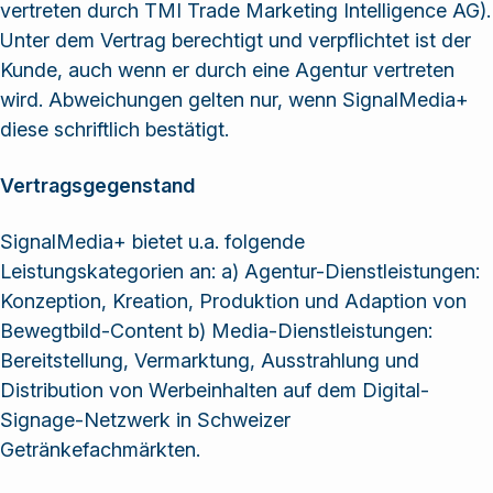
vertreten durch TMI Trade Marketing Intelligence AG).
Lösungen und
Unter dem Vertrag berechtigt und verpflichtet ist der
Dienstleistungen
Kunde, auch wenn er durch eine Agentur vertreten
an.
wird. Abweichungen gelten nur, wenn SignalMedia+
diese schriftlich bestätigt.
Vertragsgegenstand
SignalMedia+ bietet u.a. folgende
Leistungskategorien an: a) Agentur-Dienstleistungen:
Konzeption, Kreation, Produktion und Adaption von
Bewegtbild-Content b) Media-Dienstleistungen:
Bereitstellung, Vermarktung, Ausstrahlung und
Distribution von Werbeinhalten auf dem Digital-
Signage-Netzwerk in Schweizer
Getränkefachmärkten.