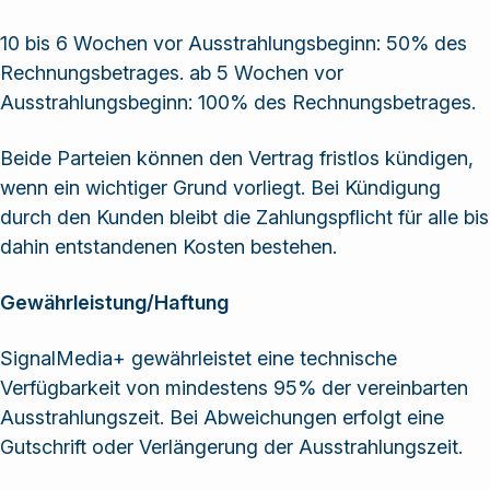
10 bis 6 Wochen vor Ausstrahlungsbeginn: 50% des
Rechnungsbetrages. ab 5 Wochen vor
Ausstrahlungsbeginn: 100% des Rechnungsbetrages.
Beide Parteien können den Vertrag fristlos kündigen,
wenn ein wichtiger Grund vorliegt. Bei Kündigung
durch den Kunden bleibt die Zahlungspflicht für alle bis
dahin entstandenen Kosten bestehen.
Gewährleistung/Haftung
SignalMedia+ gewährleistet eine technische
Verfügbarkeit von mindestens 95% der vereinbarten
Ausstrahlungszeit. Bei Abweichungen erfolgt eine
Gutschrift oder Verlängerung der Ausstrahlungszeit.