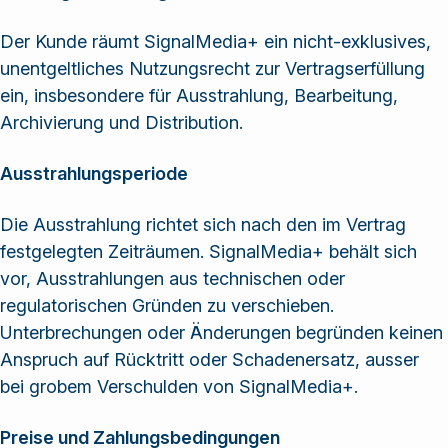
Der Kunde räumt SignalMedia+ ein nicht-exklusives,
unentgeltliches Nutzungsrecht zur Vertragserfüllung
ein, insbesondere für Ausstrahlung, Bearbeitung,
Archivierung und Distribution.
Ausstrahlungsperiode
Die Ausstrahlung richtet sich nach den im Vertrag
festgelegten Zeiträumen. SignalMedia+ behält sich
vor, Ausstrahlungen aus technischen oder
regulatorischen Gründen zu verschieben.
Unterbrechungen oder Änderungen begründen keinen
Anspruch auf Rücktritt oder Schadenersatz, ausser
bei grobem Verschulden von SignalMedia+.
Preise und Zahlungsbedingungen