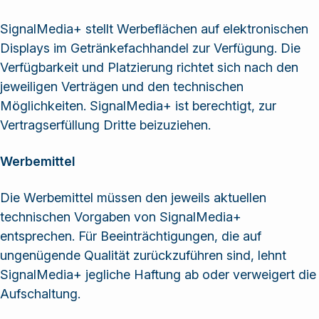
SignalMedia+ stellt Werbeflächen auf elektronischen
Displays im Getränkefachhandel zur Verfügung. Die
Verfügbarkeit und Platzierung richtet sich nach den
jeweiligen Verträgen und den technischen
Möglichkeiten. SignalMedia+ ist berechtigt, zur
Vertragserfüllung Dritte beizuziehen.
Werbemittel
Die Werbemittel müssen den jeweils aktuellen
technischen Vorgaben von SignalMedia+
entsprechen. Für Beeinträchtigungen, die auf
ungenügende Qualität zurückzuführen sind, lehnt
SignalMedia+ jegliche Haftung ab oder verweigert die
Aufschaltung.