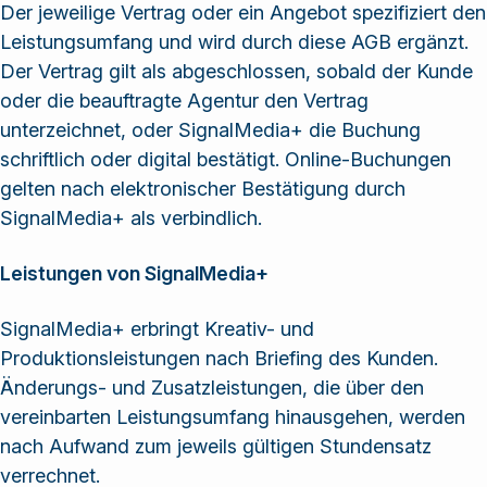
Der jeweilige Vertrag oder ein Angebot spezifiziert den
Leistungsumfang und wird durch diese AGB ergänzt.
Der Vertrag gilt als abgeschlossen, sobald der Kunde
oder die beauftragte Agentur den Vertrag
unterzeichnet, oder SignalMedia+ die Buchung
schriftlich oder digital bestätigt. Online-Buchungen
gelten nach elektronischer Bestätigung durch
SignalMedia+ als verbindlich.
Leistungen von SignalMedia+
SignalMedia+ erbringt Kreativ- und
Produktionsleistungen nach Briefing des Kunden.
Änderungs- und Zusatzleistungen, die über den
vereinbarten Leistungsumfang hinausgehen, werden
nach Aufwand zum jeweils gültigen Stundensatz
verrechnet.