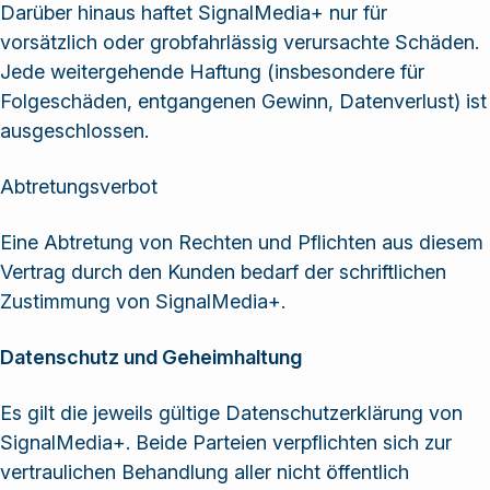
Darüber hinaus haftet SignalMedia+ nur für
vorsätzlich oder grobfahrlässig verursachte Schäden.
Jede weitergehende Haftung (insbesondere für
Folgeschäden, entgangenen Gewinn, Datenverlust) ist
ausgeschlossen.
Abtretungsverbot
Eine Abtretung von Rechten und Pflichten aus diesem
Vertrag durch den Kunden bedarf der schriftlichen
Zustimmung von SignalMedia+.
Datenschutz und Geheimhaltung
Es gilt die jeweils gültige Datenschutzerklärung von
SignalMedia+. Beide Parteien verpflichten sich zur
vertraulichen Behandlung aller nicht öffentlich