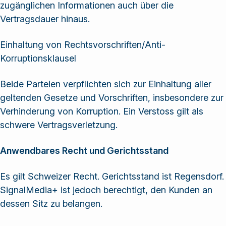
zugänglichen Informationen auch über die
Vertragsdauer hinaus.
Einhaltung von Rechtsvorschriften/Anti-
Korruptionsklausel
Beide Parteien verpflichten sich zur Einhaltung aller
geltenden Gesetze und Vorschriften, insbesondere zur
Verhinderung von Korruption. Ein Verstoss gilt als
schwere Vertragsverletzung.
Anwendbares Recht und Gerichtsstand
Es gilt Schweizer Recht. Gerichtsstand ist Regensdorf.
SignalMedia+ ist jedoch berechtigt, den Kunden an
dessen Sitz zu belangen.