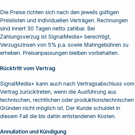
Die Preise richten sich nach den jeweils gültigen
Preislisten und individuellen Verträgen. Rechnungen
sind innert 30 Tagen netto zahlbar. Bei
Zahlungsverzug ist SignalMedia+ berechtigt,
Verzugszinsen von 5% p.a. sowie Mahngebühren zu
erheben. Preisanpassungen bleiben vorbehalten.
Rücktritt vom Vertrag
SignalMedia+ kann auch nach Vertragsabschluss vom
Vertrag zurücktreten, wenn die Ausführung aus
technischen, rechtlichen oder produktionstechnischen
Gründen nicht möglich ist. Der Kunde schuldet in
diesem Fall die bis dahin entstandenen Kosten.
Annullation und Kündigung