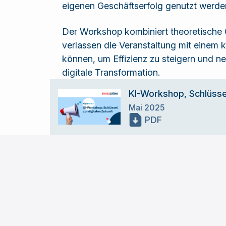
eigenen Geschäftserfolg genutzt werde
Der Workshop kombiniert theoretische G
verlassen die Veranstaltung mit einem
können, um Effizienz zu steigern und n
digitale Transformation.
KI-Workshop, Schlüssel
Mai 2025
PDF