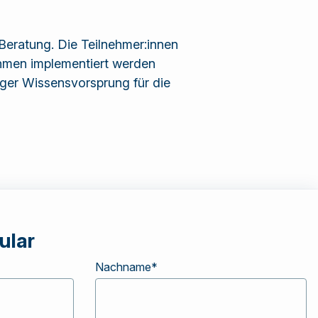
Beratung. Die Teilnehmer:innen
ehmen implementiert werden
iger Wissensvorsprung für die
ular
Nachname
*