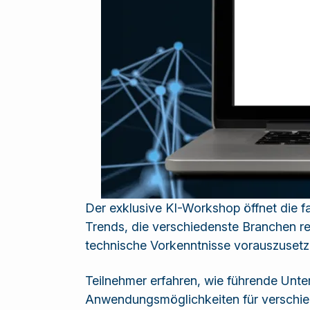
Der exklusive KI-Workshop öffnet die fa
Trends, die verschiedenste Branchen re
technische Vorkenntnisse vorauszusetz
Teilnehmer erfahren, wie führende Unt
Anwendungsmöglichkeiten für verschiede