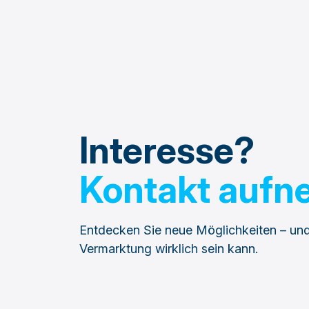
Interesse?
Kontakt auf
Entdecken Sie neue Möglichkeiten – und
Vermarktung wirklich sein kann.