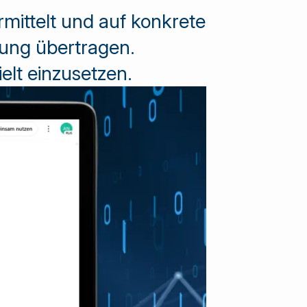
rmittelt und auf konkrete
ung übertragen.
elt einzusetzen.