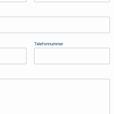
Telefonnummer