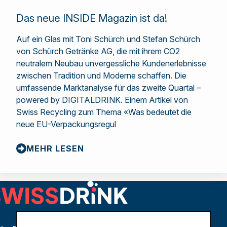
Das neue INSIDE Magazin ist da!
Auf ein Glas mit Toni Schürch und Stefan Schürch
von Schürch Getränke AG, die mit ihrem CO2
neutralem Neubau unvergessliche Kundenerlebnisse
zwischen Tradition und Moderne schaffen. Die
umfassende Marktanalyse für das zweite Quartal –
powered by DIGITALDRINK. Einem Artikel von
Swiss Recycling zum Thema «Was bedeutet die
neue EU-Verpackungsregul
MEHR LESEN