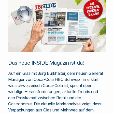
Das neue INSIDE Magazin ist da!
Auf ein Glas mit Jürg Burkhalter, dem neuen General
Manager von Coca-Cola HBC Schweiz. Er erklärt,
wie schweizerisch Coca-Cola ist, spricht über
wichtige Herausforderungen, aktuelle Trends und
den Preiskampf zwischen Retail und der
Gastronomie. Die aktuelle Marktanalyse zeigt, dass
Verpackungen aus Glas und Mehrweg auf dem