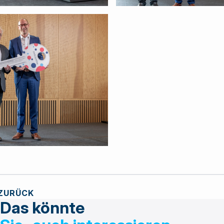
ZURÜCK
Das könnte