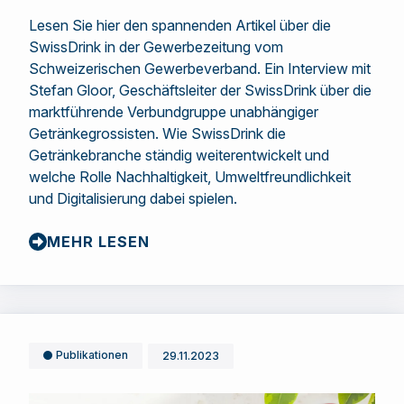
Lesen Sie hier den spannenden Artikel über die
SwissDrink in der Gewerbezeitung vom
Schweizerischen Gewerbeverband. Ein Interview mit
Stefan Gloor, Geschäftsleiter der SwissDrink über die
marktführende Verbundgruppe unabhängiger
Getränkegrossisten. Wie SwissDrink die
Getränkebranche ständig weiterentwickelt und
welche Rolle Nachhaltigkeit, Umweltfreundlichkeit
und Digitalisierung dabei spielen.
MEHR LESEN
Publikationen
29.11.2023