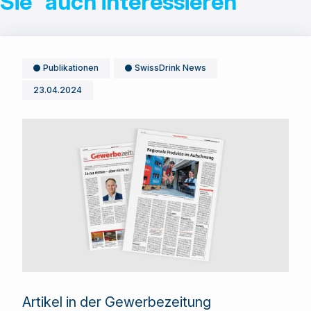
Sie auch interessieren
Publikationen
SwissDrink News
23.04.2024
Artikel in der Gewerbezeitung