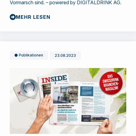
Vormarsch sind. – powered by DIGITALDRINK AG.
MEHR LESEN
Publikationen
23.08.2023